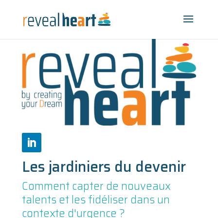
Les jardiniers du devenir
Comment capter de nouveaux
talents et les fidéliser dans un
contexte d'urgence ?