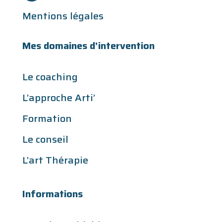
Mentions légales
Mes domaines d’intervention
Le coaching
L’approche Arti’
Formation
Le conseil
L’art Thérapie
Informations