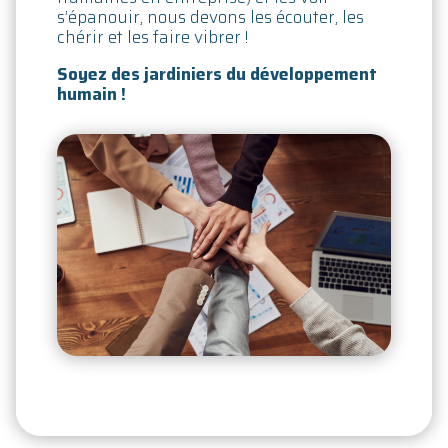
s’épanouir, nous devons les écouter, les
chérir et les faire vibrer !
Soyez des jardiniers du développement
humain !