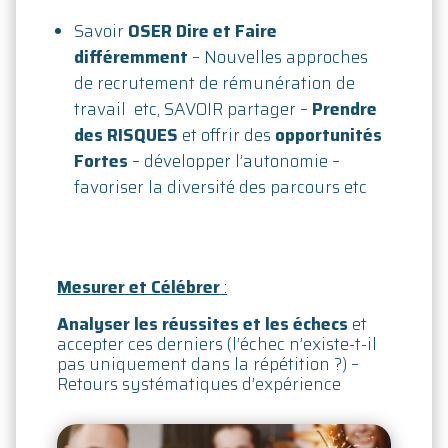
Savoir
OSER Dire et Faire
différemment
– Nouvelles approches
de recrutement de rémunération de
travail etc, SAVOIR partager –
Prendre
des RISQUES
et offrir des
opportunités
Fortes
– développer l’autonomie –
favoriser la diversité des parcours etc
Mesurer et Célébrer
:
Analyser les réussites et les échecs
et
accepter ces derniers (l’échec n’existe-t-il
pas uniquement dans la répétition ?) –
Retours systématiques d’expérience