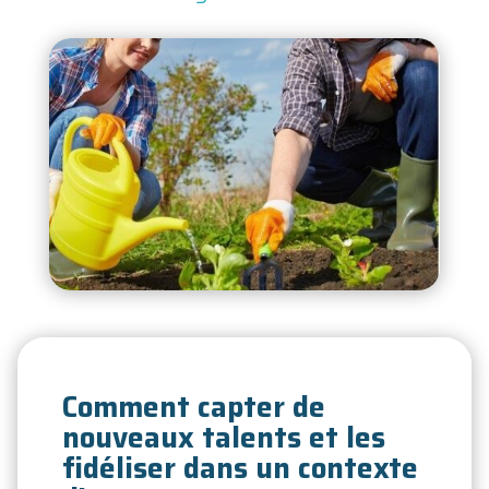
Comment capter de
nouveaux talents et les
fidéliser dans un contexte