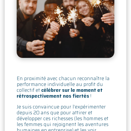
En proximité avec chacun reconnaître la
performance individuelle au profit du
collectif et
célébrer sur le moment et
rétrospectivement nos fiertés
!
Je suis convaincue pour l’expérimenter
depuis 20 ans que pour attirer et
développer ces richesses (les hommes et
les femmes qui rejoignent les aventures
humaines en entreprise) et les voir