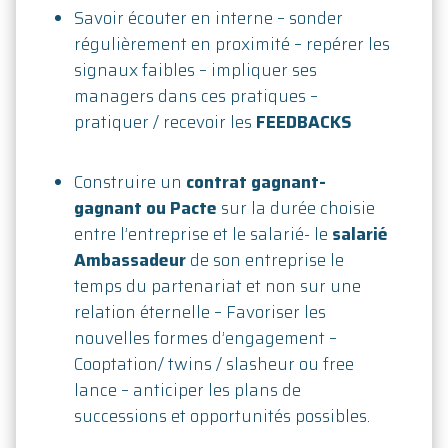
Savoir écouter en interne – sonder
régulièrement en proximité – repérer les
signaux faibles – impliquer ses
managers dans ces pratiques –
pratiquer / recevoir les
FEEDBACKS
Construire un
contrat gagnant-
gagnant ou Pacte
sur la durée choisie
entre l’entreprise et le salarié- le
salarié
Ambassadeur
de son entreprise le
temps du partenariat et non sur une
relation éternelle – Favoriser les
nouvelles formes d’engagement –
Cooptation/ twins / slasheur ou free
lance – anticiper les plans de
successions et opportunités possibles.