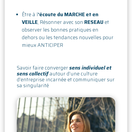
Être à l
‘écoute du MARCHE et en
VEILLE
, Résonner avec son
RESEAU
et
observer les bonnes pratiques en
dehors ou les tendances nouvelles pour
mieux ANTICIPER
Savoir faire converger
sens individuel et
sens collectif
autour d’une culture
d’entreprise incarnée et communiquer sur
sa singularité