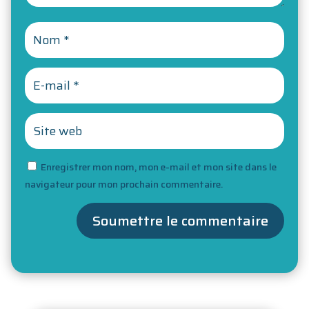
Enregistrer mon nom, mon e-mail et mon site dans le
navigateur pour mon prochain commentaire.
Soumettre le commentaire