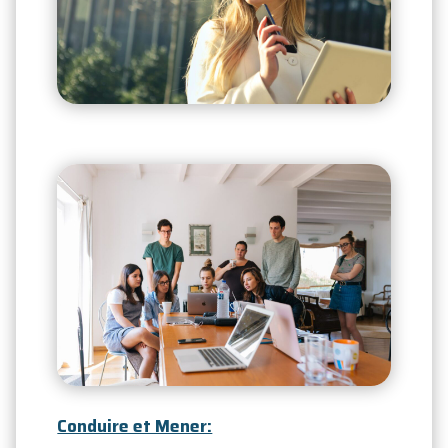
Conduire et Mener: