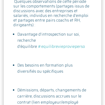
Quelques observations de cette période
sur les comportements (partages issus de
discussions avec des entreprises et
salariés, individus en recherche d’emploi
et partages entre pairs coachs et RH,
dirigeants) :
Davantage d’introspection sur soi,
recherche
d’équilibre
#equilibrevieprovieperso
Des besoins en formation plus
diversifiés ou spécifiques
Démissions, départs, changements de
carrière, discussions accrues sur le
contrat (lien employeur/employé