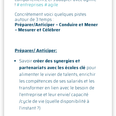
!
#entreprises
#agile
Concrètement voici quelques pistes
autour de 3 temps :
Préparer/Anticiper – Conduire et Mener
– Mesurer et Célébrer
Préparer/ Anticiper:
Savoir
créer des synergies et
partenariats avec les écoles clé
pour
alimenter le vivier de talents, enrichir
les compétences de ses salariés et les
transformer en lien avec le besoin de
l’entreprise et leur envie/ capacité
/cycle de vie (quelle disponibilité à
l’instant ?)