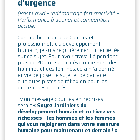
d’urgence
(Post Covid – redémarrage fort d’activité –
Performance à gagner et compétition
accrue)
Comme beaucoup de Coachs, et
professionnels du développement
humain, je suis régulièrement interpellée
sur ce sujet. Pour avoir travaillé pendant
plus de 20 ans sur le développement des
hommes et des femmes, cela m’a donné
envie de poser le sujet et de partager
quelques pistes de réflexion pour les
entreprises ci-après :
Mon message pour les entreprises
serait
« Soyez Jardiniers du
développement humain et cultivez vos
richesses – les hommes et les femmes
qui vous rejoignent dans votre aventure
humaine pour maintenant et demain ! »