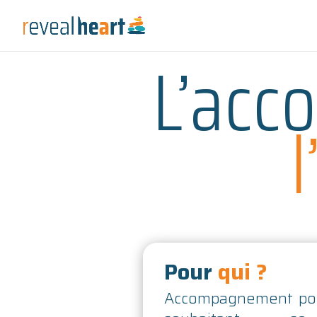
L’acc
Pour
qui ?
Accompagnement pour