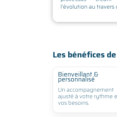
l’évolution au travers
Les bénéfices de
Bienveillant &
personnalisé
Un accompagnement
ajusté à votre rythme e
vos besoins.