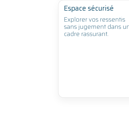
Espace sécurisé
Explorer vos ressentis
sans jugement dans u
cadre rassurant.