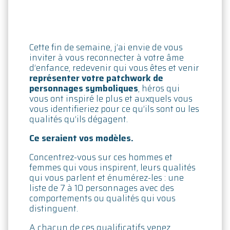
Cette fin de semaine, j’ai envie de vous
inviter à vous reconnecter à votre âme
d’enfance, redevenir qui vous êtes et venir
représenter votre patchwork de
personnages symboliques
, héros qui
vous ont inspiré le plus et auxquels vous
vous identifieriez pour ce qu’ils sont ou les
qualités qu’ils dégagent.
Ce seraient vos modèles.
Concentrez-vous sur ces hommes et
femmes qui vous inspirent, leurs qualités
qui vous parlent et énumérez-les : une
liste de 7 à 10 personnages avec des
comportements ou qualités qui vous
distinguent.
A chacun de ces qualificatifs venez