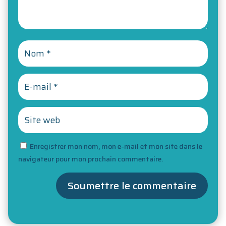
Enregistrer mon nom, mon e-mail et mon site dans le
navigateur pour mon prochain commentaire.
Soumettre le commentaire