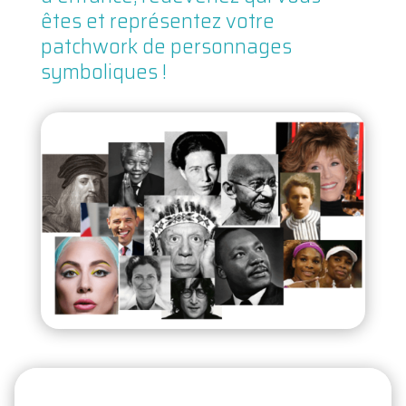
êtes et représentez votre
patchwork de personnages
symboliques !