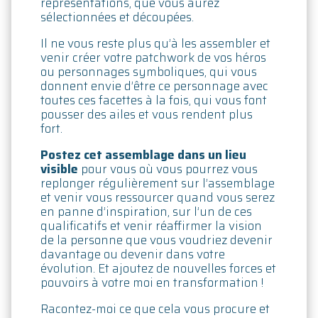
représentations, que vous aurez
sélectionnées et découpées.
Il ne vous reste plus qu’à les assembler et
venir créer votre patchwork de vos héros
ou personnages symboliques, qui vous
donnent envie d’être ce personnage avec
toutes ces facettes à la fois, qui vous font
pousser des ailes et vous rendent plus
fort.
Postez cet assemblage dans un lieu
visible
pour vous où vous pourrez vous
replonger régulièrement sur l’assemblage
et venir vous ressourcer quand vous serez
en panne d’inspiration, sur l’un de ces
qualificatifs et venir réaffirmer la vision
de la personne que vous voudriez devenir
davantage ou devenir dans votre
évolution. Et ajoutez de nouvelles forces et
pouvoirs à votre moi en transformation !
Racontez-moi ce que cela vous procure et