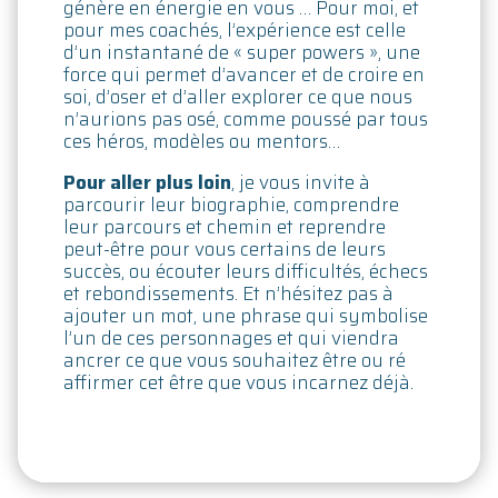
génère en énergie en vous … Pour moi, et
pour mes coachés, l’expérience est celle
d’un instantané de « super powers », une
force qui permet d’avancer et de croire en
soi, d’oser et d’aller explorer ce que nous
n’aurions pas osé, comme poussé par tous
ces héros, modèles ou mentors…
Pour aller plus loin
, je vous invite à
parcourir leur biographie, comprendre
leur parcours et chemin et reprendre
peut-être pour vous certains de leurs
succès, ou écouter leurs difficultés, échecs
et rebondissements. Et n’hésitez pas à
ajouter un mot, une phrase qui symbolise
l’un de ces personnages et qui viendra
ancrer ce que vous souhaitez être ou ré
affirmer cet être que vous incarnez déjà.