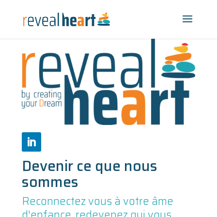
Devenir ce que nous
sommes
Reconnectez vous à votre âme
d'enfance, redevenez qui vous