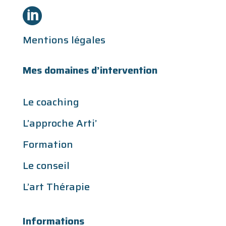

Mentions légales
Mes domaines d’intervention
Le coaching
L’approche Arti’
Formation
Le conseil
L’art Thérapie
Informations