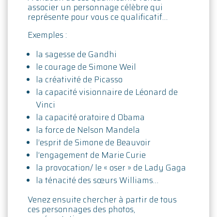
associer un personnage célèbre qui
représente pour vous ce qualificatif…
Exemples :
la sagesse de Gandhi
le courage de Simone Weil
la créativité de Picasso
la capacité visionnaire de Léonard de
Vinci
la capacité oratoire d Obama
la force de Nelson Mandela
l’esprit de Simone de Beauvoir
l’engagement de Marie Curie
la provocation/ le « oser » de Lady Gaga
la ténacité des sœurs Williams…
Venez ensuite chercher à partir de tous
ces personnages des photos,