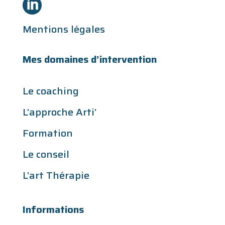

Mentions légales
Mes domaines d’intervention
Le coaching
L’approche Arti’
Formation
Le conseil
L’art Thérapie
Informations