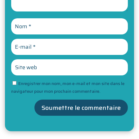
Enregistrer mon nom, mon e-mail et mon site dans le
navigateur pour mon prochain commentaire.
Soumettre le commentaire