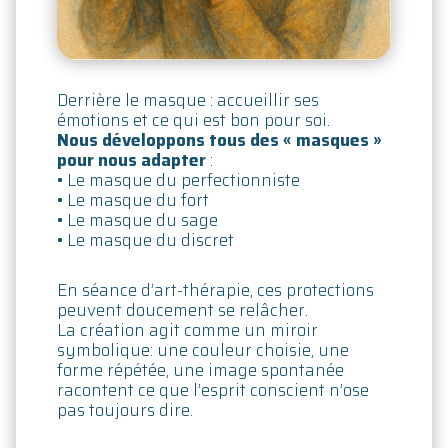
Derrière le masque : accueillir ses
émotions et ce qui est bon pour soi.
Nous développons tous des « masques »
pour nous adapter
:
• Le masque du perfectionniste
• Le masque du fort
• Le masque du sage
• Le masque du discret
En séance d’art-thérapie, ces protections
peuvent doucement se relâcher.
La création agit comme un miroir
symbolique: une couleur choisie, une
forme répétée, une image spontanée
racontent ce que l’esprit conscient n’ose
pas toujours dire.