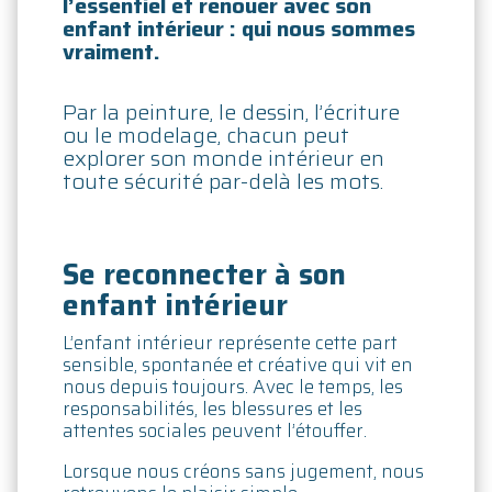
l’essentiel et renouer avec son
enfant intérieur : qui nous sommes
vraiment.
Par la peinture, le dessin, l’écriture
ou le modelage, chacun peut
explorer son monde intérieur en
toute sécurité par-delà les mots.
Se reconnecter à son
enfant intérieur
L’enfant intérieur représente cette part
sensible, spontanée et créative qui vit en
nous depuis toujours. Avec le temps, les
responsabilités, les blessures et les
attentes sociales peuvent l’étouffer.
Lorsque nous créons sans jugement, nous