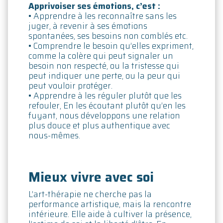
Apprivoiser ses émotions, c’est :
• Apprendre à les reconnaître sans les
juger, à revenir à ses émotions
spontanées, ses besoins non comblés etc.
• Comprendre le besoin qu’elles expriment,
comme la colère qui peut signal
er un
besoin non respecté, ou la tristesse qui
peut indiquer une perte, ou la peur qui
peut vouloir protéger.
• Apprendre à les réguler plutôt que les
refouler, En les écoutant plutôt qu’en les
fuyant, nous développons une relation
plus douce et plus authentique avec
nous-mêmes.
Mieux vivre avec soi
L’art-thérapie ne cherche pas la
performance artistique, mais la rencontre
intérieure. Elle aide à cultiver la présence,