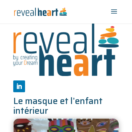
Le masque et l’enfant
intérieur