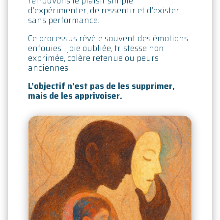
retrouvons le plaisir simple
d’expérimenter, de ressentir et d’exister
sans performance.
Ce processus révèle souvent des émotions
enfouies : joie oubliée, tristesse non
exprimée, colère retenue ou peurs
anciennes.
L’objectif n’est pas de les supprimer,
mais de les apprivoiser.