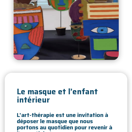
Le masque et l’enfant
intérieur
L’art-thérapie est une invitation à
déposer le masque que nous
portons au quotidien pour revenir à